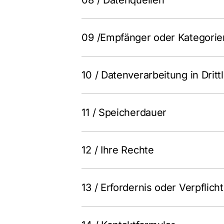
09 /Empfänger oder Kategori
10 / Datenverarbeitung in Dritt
11 / Speicherdauer
12 / Ihre Rechte
13 / Erfordernis oder Verpflic