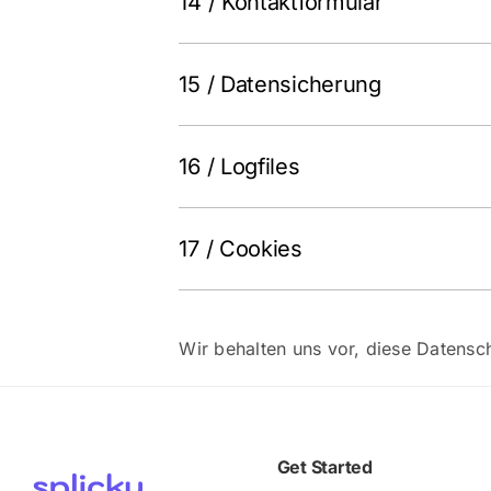
14 / Kontaktformular
15 / Datensicherung
16 / Logfiles
17 / Cookies
Wir behalten uns vor, diese Datensch
Get Started