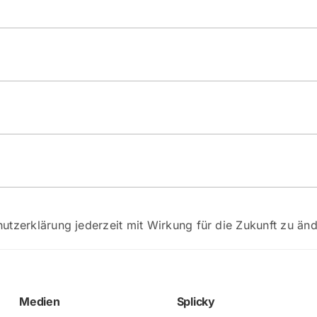
utzerklärung jederzeit mit Wirkung für die Zukunft zu änd
Medien
Splicky