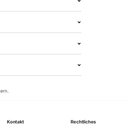
ern.
Kontakt
Rechtliches