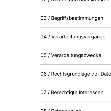
03 / Begriffsbestimmungen
04 / Verarbeitungsvorgänge
05 / Verarbeitungszwecke
06 / Rechtsgrundlage der Dat
07 / Berechtigte Interessen
08 / Datenquellen