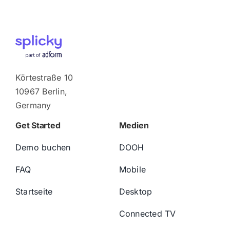
Körtestraße 10
10967 Berlin,
Germany
Get Started
Medien
Demo buchen
DOOH
FAQ
Mobile
Startseite
Desktop
Connected TV