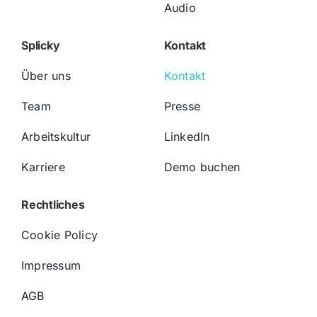
Audio
Splicky
Kontakt
Über uns
Kontakt
Team
Presse
Arbeitskultur
LinkedIn
Karriere
Demo buchen
Rechtliches
Cookie Policy
Impressum
AGB