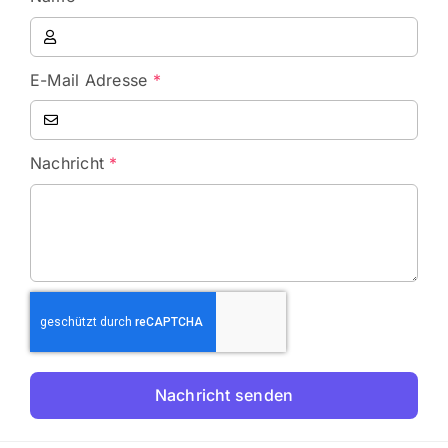
E-Mail Adresse
*
Nachricht
*
Nachricht senden