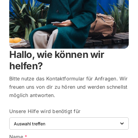
Login
Registrieren
Hallo, wie können wir
helfen?
Bitte nutze das Kontaktformular für Anfragen. Wir
freuen uns von dir zu hören und werden schnellst
möglich antworten.
Unsere Hilfe wird benötigt für
Name
*