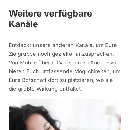
Weitere verfügbare
Kanäle
Entdeckt unsere anderen Kanäle, um Eure
Zielgruppe noch gezielter anzusprechen.
Von Mobile über CTV bis hin zu Audio – wir
bieten Euch umfassende Möglichkeiten, um
Eure Botschaft dort zu platzieren, wo sie
die größte Wirkung entfaltet.