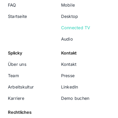
FAQ
Mobile
Startseite
Desktop
Connected TV
Audio
Splicky
Kontakt
Über uns
Kontakt
Team
Presse
Arbeitskultur
LinkedIn
Karriere
Demo buchen
Rechtliches