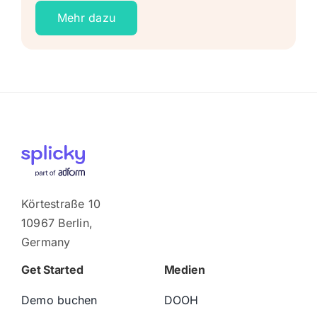
Mehr dazu
Körtestraße 10
10967 Berlin,
Germany
Get Started
Medien
Demo buchen
DOOH