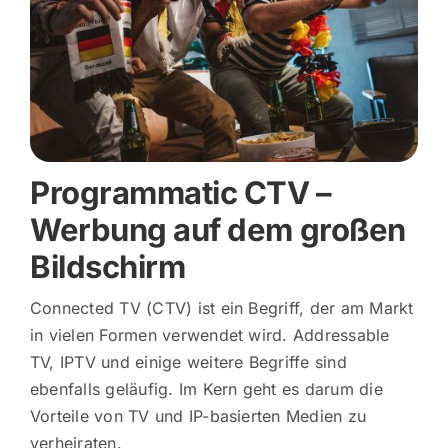
Login
Registrieren
Programmatic CTV –
Werbung auf dem großen
Bildschirm
Connected TV (CTV) ist ein Begriff, der am Markt
in vielen Formen verwendet wird. Addressable
TV, IPTV und einige weitere Begriffe sind
ebenfalls geläufig. Im Kern geht es darum die
Vorteile von TV und IP-basierten Medien zu
verheiraten.