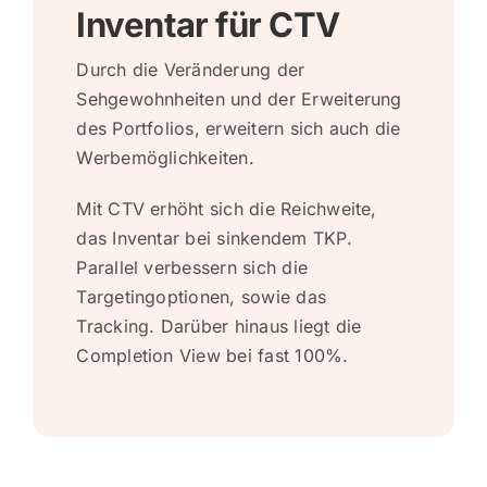
Inventar für CTV
Durch die Veränderung der
Sehgewohnheiten und der Erweiterung
des Portfolios, erweitern sich auch die
Werbemöglichkeiten.
Mit CTV erhöht sich die Reichweite,
das Inventar bei sinkendem TKP.
Parallel verbessern sich die
Targetingoptionen, sowie das
Tracking. Darüber hinaus liegt die
Completion View bei fast 100%.