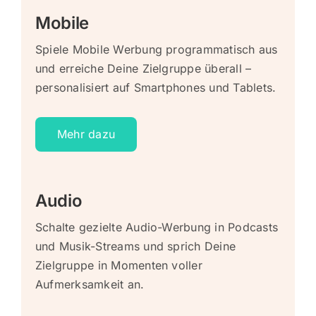
Mobile
Spiele Mobile Werbung programmatisch aus
und erreiche Deine Zielgruppe überall –
personalisiert auf Smartphones und Tablets.
Mehr dazu
Audio
Schalte gezielte Audio-Werbung in Podcasts
und Musik-Streams und sprich Deine
Zielgruppe in Momenten voller
Aufmerksamkeit an.