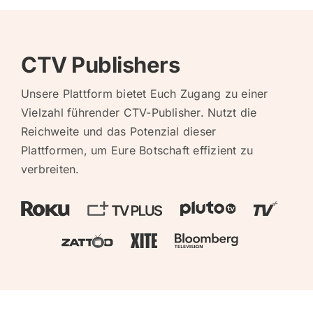
CTV Publishers
Unsere Plattform bietet Euch Zugang zu einer
Vielzahl führender CTV-Publisher. Nutzt die
Reichweite und das Potenzial dieser
Plattformen, um Eure Botschaft effizient zu
verbreiten.