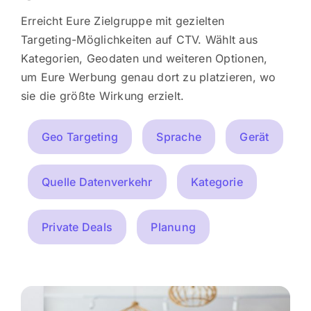
Erreicht Eure Zielgruppe mit gezielten
Targeting-Möglichkeiten auf CTV. Wählt aus
Kategorien, Geodaten und weiteren Optionen,
um Eure Werbung genau dort zu platzieren, wo
sie die größte Wirkung erzielt.
Geo Targeting
Sprache
Gerät
Quelle Datenverkehr
Kategorie
Private Deals
Planung