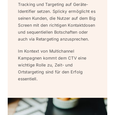
Tracking und Targeting auf Geräte-
Identifier setzen. Splicky ermöglicht es
seinen Kunden, die Nutzer auf dem Big
Screen mit den richtigen Kontaktdosen
und sequentiellen Botschaften oder
auch via Retargeting anzusprechen.
Im Kontext von Multichannel
Kampagnen kommt dem CTV eine
wichtige Rolle zu, Zeit- und
Ortstargeting sind für den Erfolg
essentiell.