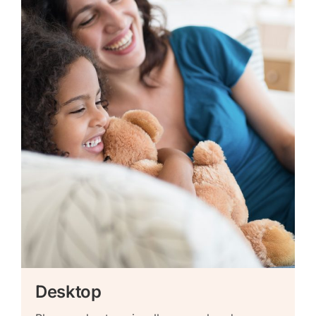
Desktop