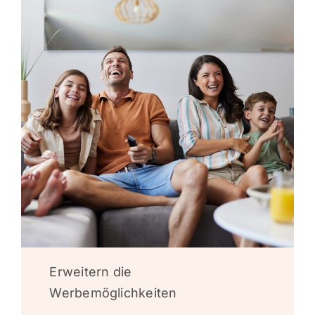
Erweitern die
Werbemöglichkeiten