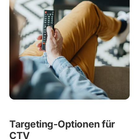
Targeting-Optionen für
CTV