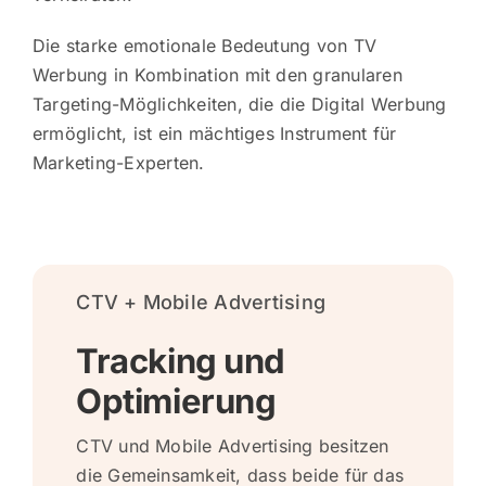
Die starke emotionale Bedeutung von TV
Werbung in Kombination mit den granularen
Targeting-Möglichkeiten, die die Digital Werbung
ermöglicht, ist ein mächtiges Instrument für
Marketing-Experten.
CTV + Mobile Advertising
Tracking und
Optimierung
CTV und Mobile Advertising besitzen
die Gemeinsamkeit, dass beide für das